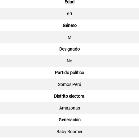
Edad
60
Género
M
Designado
No
Partido político
Somos Perú
Distrito electoral
Amazonas
Generación
Baby Boomer