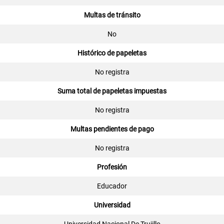
Multas de tránsito
No
Histórico de papeletas
No registra
Suma total de papeletas impuestas
No registra
Multas pendientes de pago
No registra
Profesión
Educador
Universidad