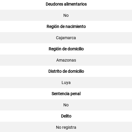
Deudores alimentarios
No
Región de nacimiento
Cajamarca
Región de domicilio
Amazonas
Distrito de domicilio
Luya
Sentencia penal
No
Delito
No registra