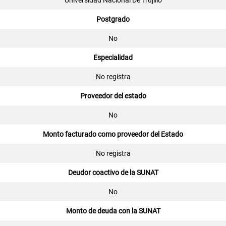
Universidad Nacional De Trujillo
Postgrado
No
Especialidad
No registra
Proveedor del estado
No
Monto facturado como proveedor del Estado
No registra
Deudor coactivo de la SUNAT
No
Monto de deuda con la SUNAT