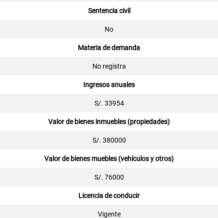
Sentencia civil
No
Materia de demanda
No registra
Ingresos anuales
S/. 33954
Valor de bienes inmuebles (propiedades)
S/. 380000
Valor de bienes muebles (vehículos y otros)
S/. 76000
Licencia de conducir
Vigente