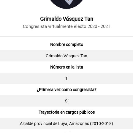
Grimaldo Vásquez Tan
Congresista virtualmente electo 2020 - 2021
Nombre completo
Grimaldo Vásquez Tan
Número en la lista
1
¿Primera vez como congresista?
Sí
Trayectoria en cargos públicos
Alcalde provincial de Luya, Amazonas (2010-2018)