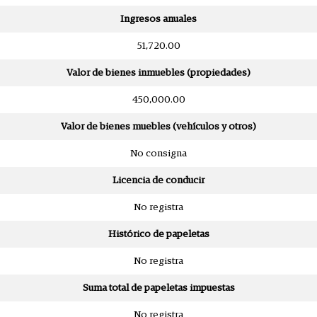
Ingresos anuales
51,720.00
Valor de bienes inmuebles (propiedades)
450,000.00
Valor de bienes muebles (vehículos y otros)
No consigna
Licencia de conducir
No registra
Histórico de papeletas
No registra
Suma total de papeletas impuestas
No registra