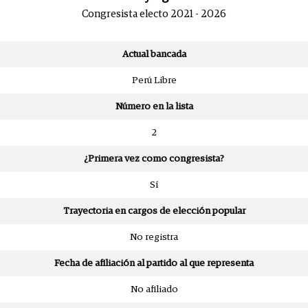
Congresista electo 2021 - 2026
Actual bancada
Perú Libre
Número en la lista
2
¿Primera vez como congresista?
Sí
Trayectoria en cargos de elección popular
No registra
Fecha de afiliación al partido al que representa
No afiliado