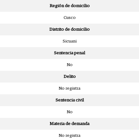
Región de domicilio
Cusco
Distrito de domicilio
Sicuani
Sentencia penal
No
Delito
No registra
Sentencia civil
No
Materia de demanda
No registra