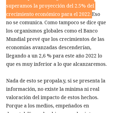
superamos la proyección del 2.5% del 
crecimiento económico para el 2022.
Eso 
no se comunica. Como tampoco se dice que 
los organismos globales como el Banco 
Mundial prevé que los crecimientos de las 
economías avanzadas descenderían, 
llegando a un 2,6 % para este año 2022 lo 
que es muy inferior a lo que alcanzaremos.

Nada de esto se propala.y, si se presenta la 
información, no existe la mínima ni real 
valoración del impacto de estos hechos. 
Porque a los medios, empeñados en 