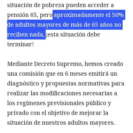
situación de pobreza pueden acceder a 
pensión 65, pero
aproximadamente el 50% 
de adultos mayores de más de 65 años no 
reciben nada,
¡esta situación debe 
terminar!

Mediante Decreto Supremo, hemos creado 
una comisión que en 6 meses emitirá un 
diagnóstico y propuestas normativas para 
realizar las modificaciones necesarias a 
los regímenes previsionales público y 
privado con el objetivo de mejorar la 
situación de nuestros adultos mayores.
