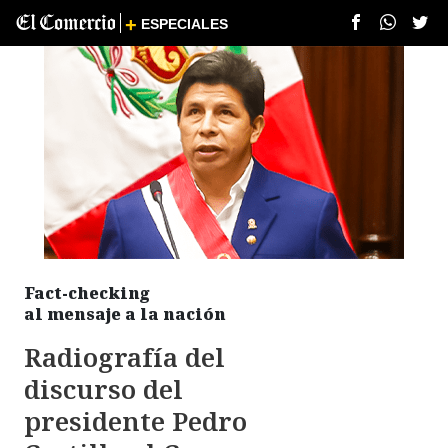
+
ESPECIALES
Fact-checking

al mensaje a la nación
Radiografía del

discurso del

presidente Pedro
