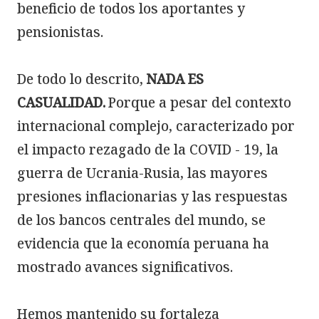
beneficio de todos los aportantes y 
pensionistas.

De todo lo descrito,
NADA ES 
CASUALIDAD.
Porque a pesar del contexto 
internacional complejo, caracterizado por 
el impacto rezagado de la COVID - 19, la 
guerra de Ucrania-Rusia, las mayores 
presiones inflacionarias y las respuestas 
de los bancos centrales del mundo, se 
evidencia que la economía peruana ha 
mostrado avances significativos.

Hemos mantenido su fortaleza 