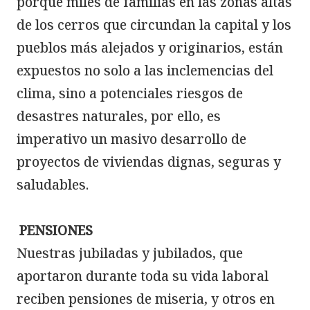
porque miles de familias en las zonas altas 
de los cerros que circundan la capital y los 
pueblos más alejados y originarios, están 
expuestos no solo a las inclemencias del 
clima, sino a potenciales riesgos de 
desastres naturales, por ello, es 
imperativo un masivo desarrollo de 
proyectos de viviendas dignas, seguras y 
saludables.

Nuestras jubiladas y jubilados, que 
aportaron durante toda su vida laboral 
reciben pensiones de miseria, y otros en 