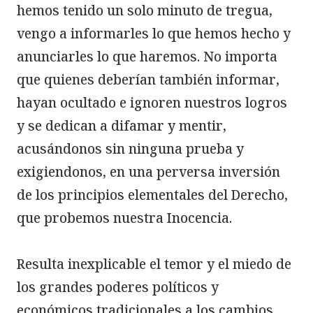
hemos tenido un solo minuto de tregua, 
vengo a informarles lo que hemos hecho y 
anunciarles lo que haremos. No importa 
que quienes deberían también informar, 
hayan ocultado e ignoren nuestros logros 
y se dedican a difamar y mentir, 
acusándonos sin ninguna prueba y 
exigiendonos, en una perversa inversión 
de los principios elementales del Derecho, 
que probemos nuestra Inocencia.

Resulta inexplicable el temor y el miedo de 
los grandes poderes políticos y 
económicos tradicionales a los cambios 