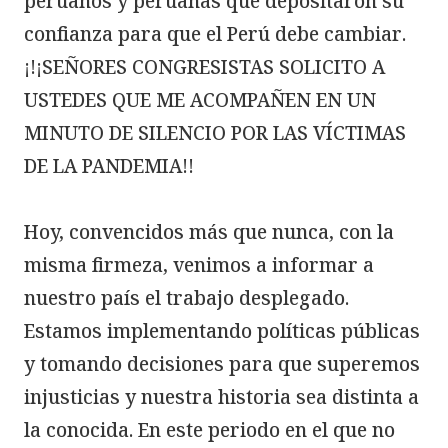
peruanos y peruanas que depositaron su 
confianza para que el Perú debe cambiar.

¡!¡SEÑORES CONGRESISTAS SOLICITO A 
USTEDES QUE ME ACOMPAÑEN EN UN 
MINUTO DE SILENCIO POR LAS VÍCTIMAS 
DE LA PANDEMIA!!

Hoy, convencidos más que nunca, con la 
misma firmeza, venimos a informar a 
nuestro país el trabajo desplegado. 
Estamos implementando políticas públicas 
y tomando decisiones para que superemos 
injusticias y nuestra historia sea distinta a 
la conocida. En este periodo en el que no 