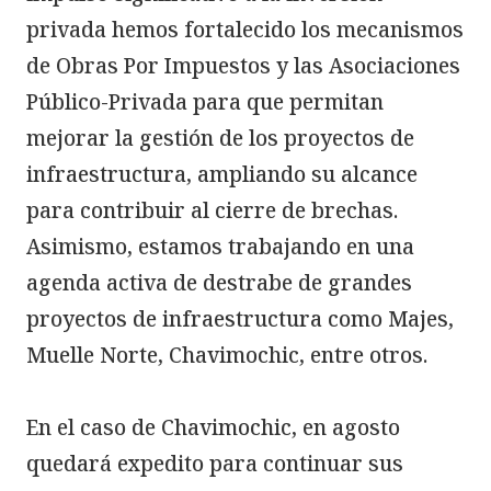
privada hemos fortalecido los mecanismos 
de Obras Por Impuestos y las Asociaciones 
Público-Privada para que permitan 
mejorar la gestión de los proyectos de 
infraestructura, ampliando su alcance 
para contribuir al cierre de brechas. 
Asimismo, estamos trabajando en una 
agenda activa de destrabe de grandes 
proyectos de infraestructura como Majes, 
Muelle Norte, Chavimochic, entre otros.

En el caso de Chavimochic, en agosto 
quedará expedito para continuar sus 