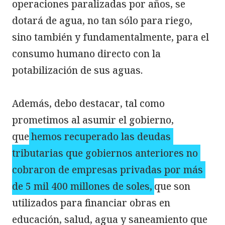
operaciones paralizadas por años, se 
dotará de agua, no tan sólo para riego, 
sino también y fundamentalmente, para el 
consumo humano directo con la 
potabilización de sus aguas.

Además, debo destacar, tal como 
prometimos al asumir el gobierno, 
que
hemos recuperado las deudas 
tributarias que gobiernos anteriores no 
cobraron de empresas privadas por más 
de 5 mil 400 millones de soles,
que son 
utilizados para financiar obras en 
educación, salud, agua y saneamiento que 