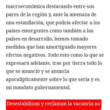
macroeconómica destacando entre sus 
pares de la región y, ante la amenaza de 
una estanflación, que podría afectar a los 
países emergentes como también a los 
países en desarrollo, hemos tomado 
medidas que han amortiguado mayores 
efectos negativos. Todo esto como lo que se 
expresará adelante, trae por tierra todo lo 
que se anunció y se anuncia 
apocalípticamente sobre lo que sería y es 
mi mandato gubernamental.

Desestabilizan y reclaman la vacancia no 