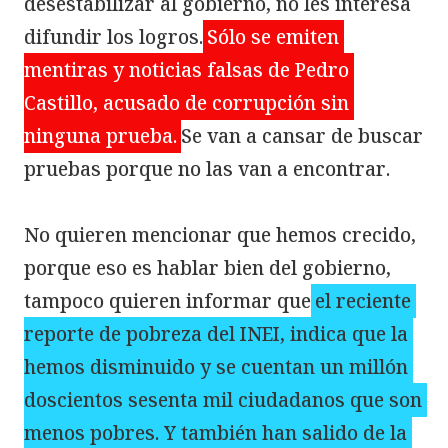
desestabilizar al gobierno, no les interesa 
difundir los logros.
Sólo se emiten 
mentiras y noticias falsas de Pedro 
Castillo, acusado de corrupción sin 
ninguna prueba.
Se van a cansar de buscar 
pruebas porque no las van a encontrar.

No quieren mencionar que hemos crecido, 
porque eso es hablar bien del gobierno, 
tampoco quieren informar que
el reciente 
reporte de pobreza del INEI, indica que la 
hemos disminuido y se cuentan un millón 
doscientos sesenta mil ciudadanos que son 
menos pobres. Y también han salido de la 