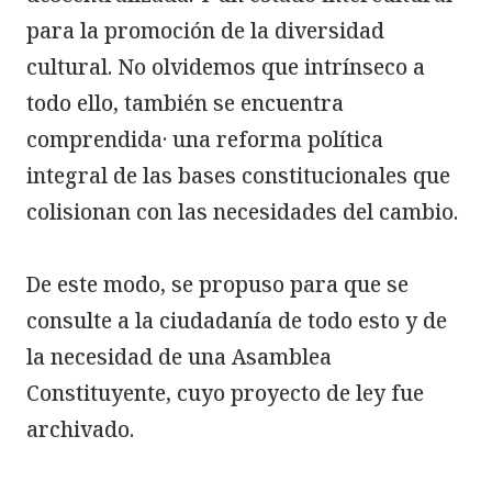
para la promoción de la diversidad 
cultural. No olvidemos que intrínseco a 
todo ello, también se encuentra 
comprendida· una reforma política 
integral de las bases constitucionales que 
colisionan con las necesidades del cambio.

De este modo, se propuso para que se 
consulte a la ciudadanía de todo esto y de 
la necesidad de una Asamblea 
Constituyente, cuyo proyecto de ley fue 
archivado.
