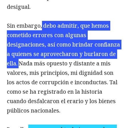
desigual.

Sin embargo,
debo admitir, que hemos 
cometido errores con algunas 
designaciones, así como brindar confianza 
a quienes se aprovecharon y burlaron de 
ella.
Nada más opuesto y distante a mis 
valores, mis principios, mi dignidad son 
los actos de corrupción e inconductas. Tal 
como se ha registrado en la historia 
cuando desfalcaron el erario y los bienes 
públicos nacionales.
