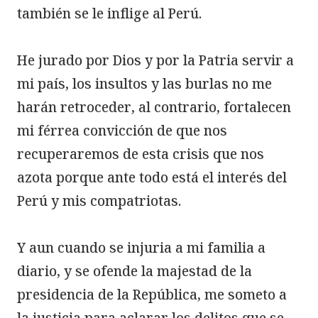
también se le inflige al Perú.

He jurado por Dios y por la Patria servir a 
mi país, los insultos y las burlas no me 
harán retroceder, al contrario, fortalecen 
mi férrea convicción de que nos 
recuperaremos de esta crisis que nos 
azota porque ante todo está el interés del 
Perú y mis compatriotas.

Y aun cuando se injuria a mi familia a 
diario, y se ofende la majestad de la 
presidencia de la República, me someto a 