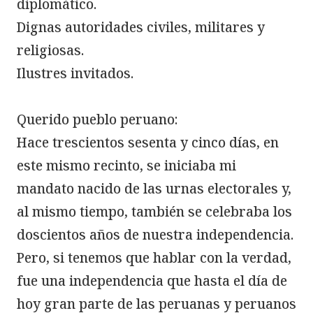
diplomático.

Dignas autoridades civiles, militares y 
religiosas.

Ilustres invitados.

Querido pueblo peruano:

Hace trescientos sesenta y cinco días, en 
este mismo recinto, se iniciaba mi 
mandato nacido de las urnas electorales y, 
al mismo tiempo, también se celebraba los 
doscientos años de nuestra independencia. 
Pero, si tenemos que hablar con la verdad, 
fue una independencia que hasta el día de 
hoy gran parte de las peruanas y peruanos 