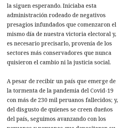
la siguen esperando. Iniciaba esta 
administración rodeado de negativos 
presagios infundados que comenzaron el 
mismo día de nuestra victoria electoral y, 
es necesario precisarlo, provenía de los 
sectores más conservadores que nunca 
quisieron el cambio ni la justicia social.

A pesar de recibir un país que emerge de 
la tormenta de la pandemia del Covid-19 
con más de 230 mil peruanos fallecidos; y, 
del disgusto de quienes se creen dueños 
del país, seguimos avanzando con los 