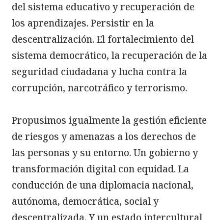
del sistema educativo y recuperación de 
los aprendizajes. Persistir en la 
descentralización. El fortalecimiento del 
sistema democrático, la recuperación de la 
seguridad ciudadana y lucha contra la 
corrupción, narcotráfico y terrorismo.

Propusimos igualmente la gestión eficiente 
de riesgos y amenazas a los derechos de 
las personas y su entorno. Un gobierno y 
transformación digital con equidad. La 
conducción de una diplomacia nacional, 
autónoma, democrática, social y 
descentralizada. Y un estado intercultural 