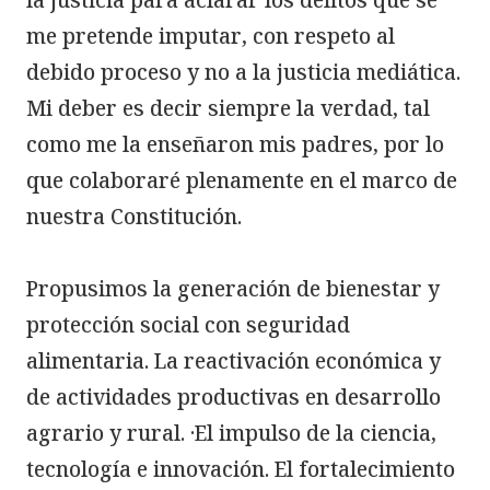
la justicia para aclarar los delitos que se 
me pretende imputar, con respeto al 
debido proceso y no a la justicia mediática. 
Mi deber es decir siempre la verdad, tal 
como me la enseñaron mis padres, por lo 
que colaboraré plenamente en el marco de 
nuestra Constitución.

Propusimos la generación de bienestar y 
protección social con seguridad 
alimentaria. La reactivación económica y 
de actividades productivas en desarrollo 
agrario y rural. ·El impulso de la ciencia, 
tecnología e innovación. El fortalecimiento 