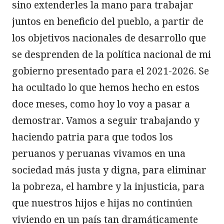
sino extenderles la mano para trabajar 
juntos en beneficio del pueblo, a partir de 
los objetivos nacionales de desarrollo que 
se desprenden de la política nacional de mi 
gobierno presentado para el 2021-2026. Se 
ha ocultado lo que hemos hecho en estos 
doce meses, como hoy lo voy a pasar a 
demostrar. Vamos a seguir trabajando y 
haciendo patria para que todos los 
peruanos y peruanas vivamos en una 
sociedad más justa y digna, para eliminar 
la pobreza, el hambre y la injusticia, para 
que nuestros hijos e hijas no continúen 
viviendo en un país tan dramáticamente 