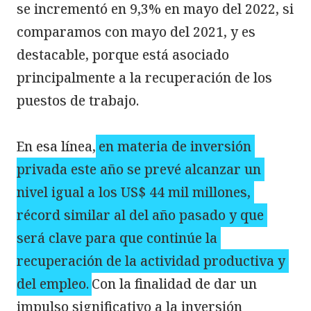
se incrementó en 9,3% en mayo del 2022, si 
comparamos con mayo del 2021, y es 
destacable, porque está asociado 
principalmente a la recuperación de los 
puestos de trabajo.

En esa línea,
en materia de inversión 
privada este año se prevé alcanzar un 
nivel igual a los US$ 44 mil millones, 
récord similar al del año pasado y que 
será clave para que continúe la 
recuperación de la actividad productiva y 
del empleo.
Con la finalidad de dar un 
impulso significativo a la inversión 