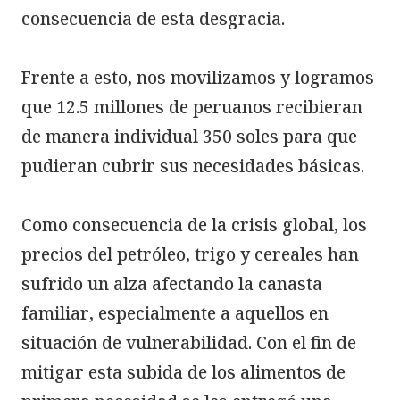
consecuencia de esta desgracia.

Frente a esto, nos movilizamos y logramos 
que 12.5 millones de peruanos recibieran 
de manera individual 350 soles para que 
pudieran cubrir sus necesidades básicas.

Como consecuencia de la crisis global, los 
precios del petróleo, trigo y cereales han 
sufrido un alza afectando la canasta 
familiar, especialmente a aquellos en 
situación de vulnerabilidad. Con el fin de 
mitigar esta subida de los alimentos de 