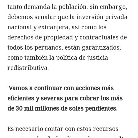
tanto demanda la población. Sin embargo, 
debemos señalar que la inversión privada 
nacional y extranjera, así como los 
derechos de propiedad y contractuales de 
todos los peruanos, están garantizados, 
como también la política de justicia 
redistributiva.

Vamos a continuar con acciones más 
eficientes y severas para cobrar los más 
de 30 mil millones de soles pendientes.

Es necesario contar con estos recursos 