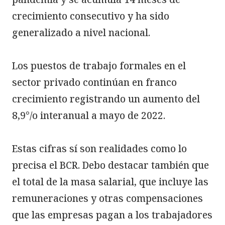
crecimiento consecutivo y ha sido 
generalizado a nivel nacional.

Los puestos de trabajo formales en el 
sector privado continúan en franco 
crecimiento registrando un aumento del 
8,9°/o interanual a mayo de 2022.

Estas cifras sí son realidades como lo 
precisa el BCR. Debo destacar también que 
el total de la masa salarial, que incluye las 
remuneraciones y otras compensaciones 
que las empresas pagan a los trabajadores 