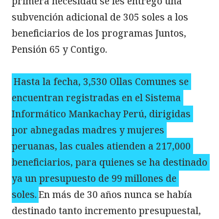
primera necesidad se les entregó una 
subvención adicional de 305 soles a los 
beneficiarios de los programas Juntos, 
Pensión 65 y Contigo.

Hasta la fecha, 3,530 Ollas Comunes se 
encuentran registradas en el Sistema 
Informático Mankachay Perú, dirigidas 
por abnegadas madres y mujeres 
peruanas, las cuales atienden a 217,000 
beneficiarios, para quienes se ha destinado 
ya un presupuesto de 99 millones de 
soles.
En más de 30 años nunca se había 
destinado tanto incremento presupuestal, 