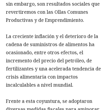
sin embargo, son resultados sociales que 
revertiremos con las Ollas Comunes 
Productivas y de Emprendimiento.

La creciente inflación y el deterioro de la 
cadena de suministros de alimentos ha 
ocasionado, entre otros efectos, el 
incremento del precio del petróleo, de 
fertilizantes y una acelerada tendencia de 
crisis alimentaria con impactos 
incalculables a nivel mundial.

Frente a esta coyuntura, se adoptaron 
diversas medidas fiscales para aminorar 