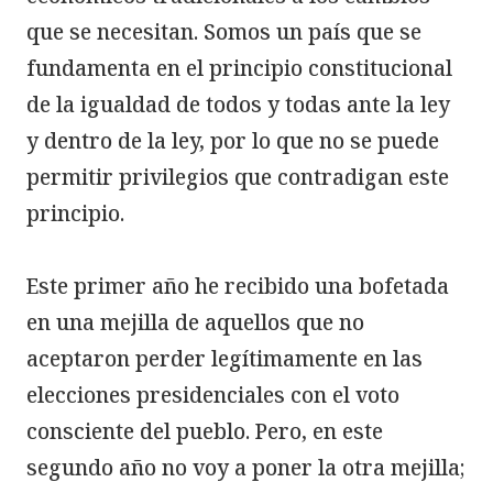
que se necesitan. Somos un país que se 
fundamenta en el principio constitucional 
de la igualdad de todos y todas ante la ley 
y dentro de la ley, por lo que no se puede 
permitir privilegios que contradigan este 
principio.

Este primer año he recibido una bofetada 
en una mejilla de aquellos que no 
aceptaron perder legítimamente en las 
elecciones presidenciales con el voto 
consciente del pueblo. Pero, en este 
segundo año no voy a poner la otra mejilla; 